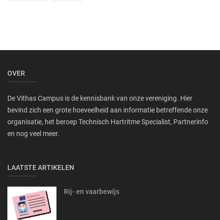
OVER
De Vithas Campus is de kennisbank van onze vereniging. Hier
bevind zich een grote hoeveelheid aan informatie betreffende onze
organisatie, het beroep Technisch Hartritme Specialist, Partnerinfo
en nog veel meer.
LAATSTE ARTIKELEN
Rij- en vaarbewijs