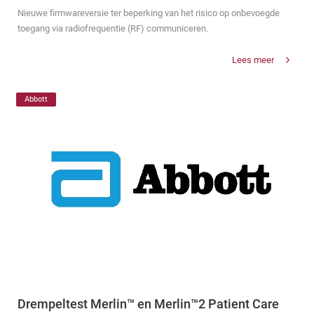
Nieuwe firmwareversie ter beperking van het risico op onbevoegde
toegang via radiofrequentie (RF) communiceren.
Lees meer
Abbott
Drempeltest Merlin™ en Merlin™2 Patient Care