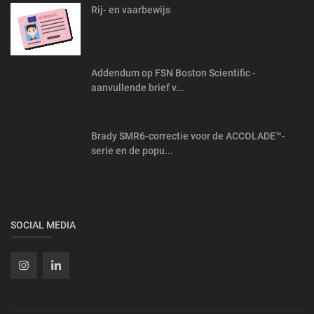
Rij- en vaarbewijs
Addendum op FSN Boston Scientific -
aanvullende brief v...
Brady SMR6-correctie voor de ACCOLADE™-
serie en de popu...
SOCIAL MEDIA