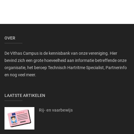
OVER
De Vithas Campus is de kennisbank van onze vereniging. Hier
bevind zich een grote hoeveelheid aan informatie betreffende onze
organisatie, het beroep Technisch Hartritme Specialist, Partnerinfo
en nog veel meer.
LAATSTE ARTIKELEN
Rij- en vaarbewijs