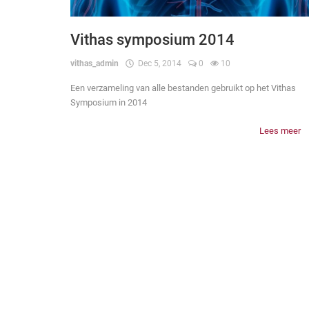
Vithas symposium 2014
vithas_admin
Dec 5, 2014
0
10
Een verzameling van alle bestanden gebruikt op het Vithas
Symposium in 2014
Lees meer