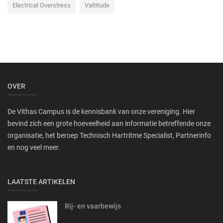
Electrical Overstress
Valtitude
OVER
De Vithas Campus is de kennisbank van onze vereniging. Hier
bevind zich een grote hoeveelheid aan informatie betreffende onze
organisatie, het beroep Technisch Hartritme Specialist, Partnerinfo
en nog veel meer.
LAATSTE ARTIKELEN
Rij- en vaarbewijs