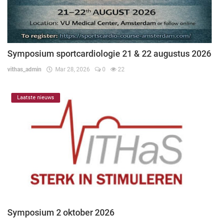
Symposium sportcardiologie 21 & 22 augustus 2026
vithas_admin
Mar 28, 2026
0
22
Laatste nieuws
Symposium 2 oktober 2026