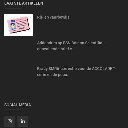
LAATSTE ARTIKELEN
Rij- en vaarbewijs
Addendum op FSN Boston Scientific -
aanvullende brief v...
Brady SMR6-correctie voor de ACCOLADE™-
serie en de popu...
SOCIAL MEDIA