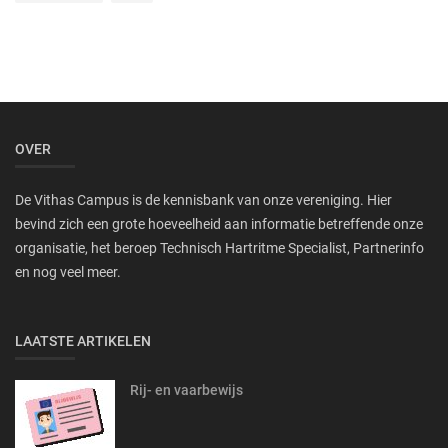
OVER
De Vithas Campus is de kennisbank van onze vereniging. Hier
bevind zich een grote hoeveelheid aan informatie betreffende onze
organisatie, het beroep Technisch Hartritme Specialist, Partnerinfo
en nog veel meer.
LAATSTE ARTIKELEN
Rij- en vaarbewijs