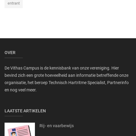
entrant
OVER
De Vithas Campus is de kennisbank van onze vereniging. Hier
bevind zich een grote hoeveelheid aan informatie betreffende onze
organisatie, het beroep Technisch Hartritme Specialist, Partnerinfo
en nog veel meer.
LAATSTE ARTIKELEN
Rij- en vaarbewijs