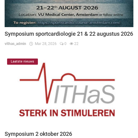
Symposium sportcardiologie 21 & 22 augustus 2026
vithas_admin
Mar 28, 2026
0
22
Laatste nieuws
Symposium 2 oktober 2026