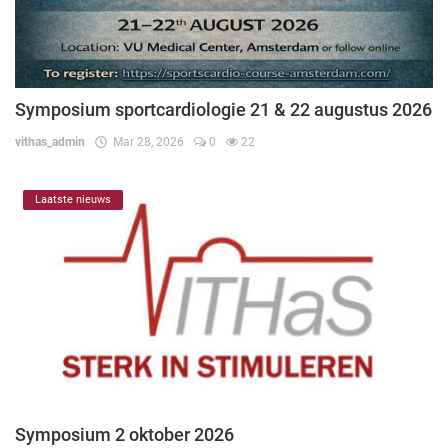
Symposium sportcardiologie 21 & 22 augustus 2026
vithas_admin
Mar 28, 2026
0
22
Laatste nieuws
Symposium 2 oktober 2026