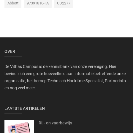
Abbott
97391810-FA
CD2277
OVER
De Vithas Campus is de kennisbank van onze vereniging. Hier
bevind zich een grote hoeveelheid aan informatie betreffende onze
organisatie, het beroep Technisch Hartritme Specialist, Partnerinfo
en nog veel meer.
LAATSTE ARTIKELEN
Rij- en vaarbewijs