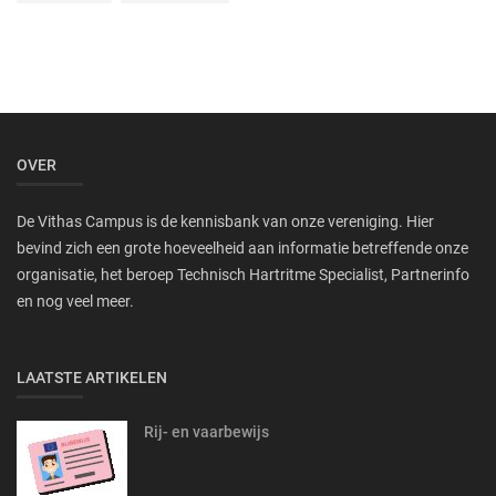
OVER
De Vithas Campus is de kennisbank van onze vereniging. Hier
bevind zich een grote hoeveelheid aan informatie betreffende onze
organisatie, het beroep Technisch Hartritme Specialist, Partnerinfo
en nog veel meer.
LAATSTE ARTIKELEN
Rij- en vaarbewijs