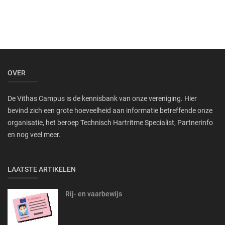
OVER
De Vithas Campus is de kennisbank van onze vereniging. Hier
bevind zich een grote hoeveelheid aan informatie betreffende onze
organisatie, het beroep Technisch Hartritme Specialist, Partnerinfo
en nog veel meer.
LAATSTE ARTIKELEN
Rij- en vaarbewijs