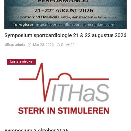
Symposium sportcardiologie 21 & 22 augustus 2026
vithas_admin
Mar 28, 2026
0
22
Laatste nieuws
Symposium 2 oktober 2026