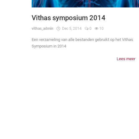
Vithas symposium 2014
vithas_admin
Dec 5, 2014
0
10
Een verzameling van alle bestanden gebruikt op het Vithas
Symposium in 2014
Lees meer